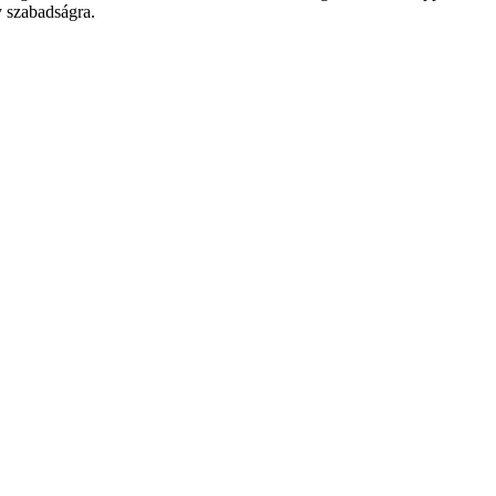
y szabadságra.