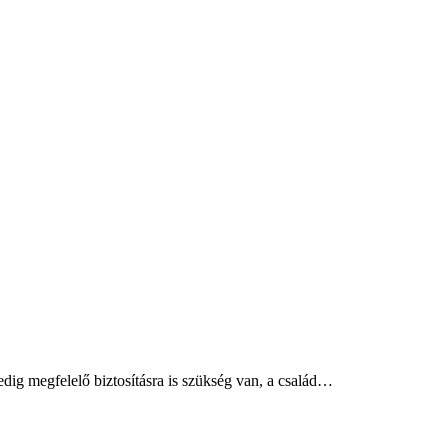
dig megfelelő biztosításra is szükség van, a család…